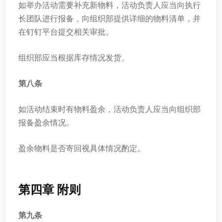
如举办活动需要补充新物料，活动负责人应当向执行
长团队进行报备，向组织部提供详细的物料清单，并
在钉钉平台提交相关审批。
组织部应当根据库存情况发货。
第八条
如活动结束时有物料盈余，活动负责人应当向组织部
报备盈余情况。
盈余物料是否寄回视具体情况酌定。
第四章 附则
第九条