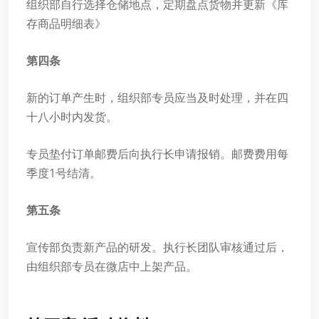
组织部自行选择仓储地点，定期盘点货物并更新《库
存商品明细表》
第四条
新的订单产生时，组织部专员应当及时处理，并在四
十八小时内发货。
专员垫付订单邮费后向执行长申请报销。邮费费用每
季度1号结清。
第五条
宣传部负责新产品的研发。执行长团队审核通过后，
由组织部专员在微店中上架产品。