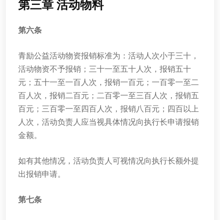
第三章 活动物料
第六条
青励公益活动物资报销标准为：活动人次小于三十，
活动物资不予报销；三十一至五十人次，报销五十
元；五十一至一百人次，报销一百元；一百零一至二
百人次，报销二百元；二百零一至三百人次，报销五
百元；三百零一至四百人次，报销八百元；四百以上
人次，活动负责人应当视具体情况向执行长申请报销
金额。
如有其他情况，活动负责人可视情况向执行长额外提
出报销申请。
第七条