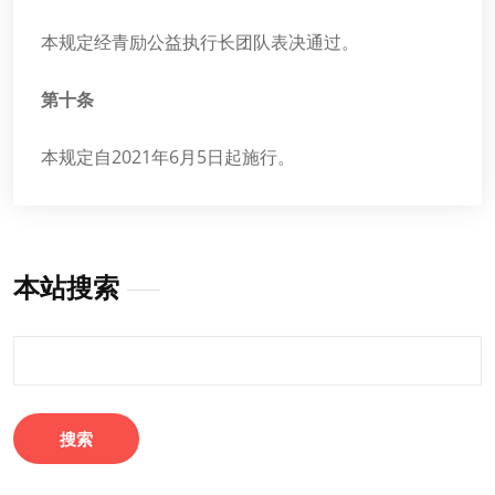
本规定经青励公益执行长团队表决通过。
第十条
本规定自2021年6月5日起施行。
本站搜索
搜
索：