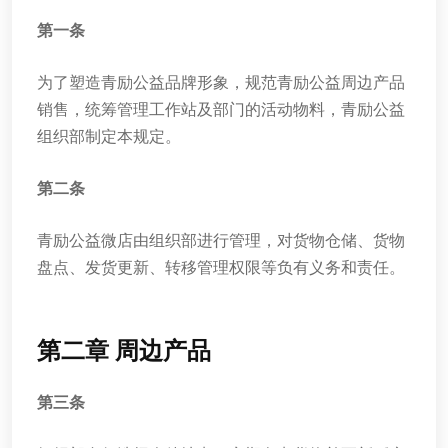
第一条
为了塑造青励公益品牌形象，规范青励公益周边产品
销售，统筹管理工作站及部门的活动物料，青励公益
组织部制定本规定。
第二条
青励公益微店由组织部进行管理，对货物仓储、货物
盘点、发货更新、转移管理权限等负有义务和责任。
第二章 周边产品
第三条