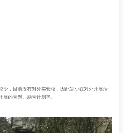
较少，目前没有对外实验校，因此缺少在对外开展活
开展的青聚、励青计划等。