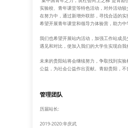
“集中国青年之力，筑社会向上之梯”是青
实验校、青年课堂等特色活动，对外活动较
在努力中，通过新增外联部，寻找合适的实
希望开展青年课堂和领导力体验营，助力中
我们也希望开展站内活动，加强工作站成员
遇见和对比，使加入我们的大学生实现自我
未来的贵阳站将会继续努力，争取找到实验
公益，为社会公益作出贡献。青励贵阳，不
管理团队
历届站长:
2019-2020:辛庆武