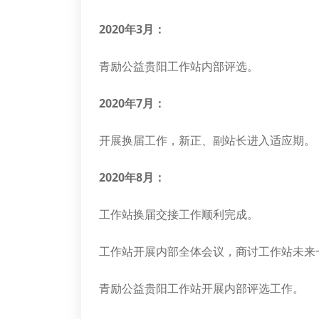
2020年3月：
青励公益贵阳工作站内部评选。
2020年7月：
开展换届工作，新正、副站长进入适应期。
2020年8月：
工作站换届交接工作顺利完成。
工作站开展内部全体会议，商讨工作站未来
青励公益贵阳工作站开展内部评选工作。