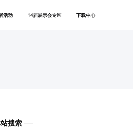
者活动
14届展示会专区
下载中心
本站搜索