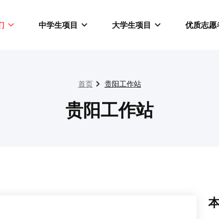
们
中学生项目
大学生项目
优质志愿
首页
贵阳工作站
贵阳工作站