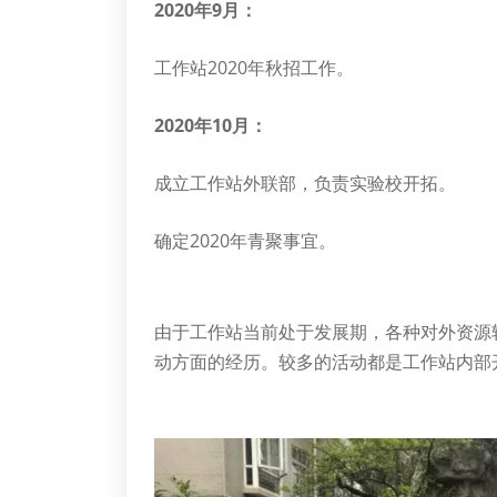
2020年9月：
工作站2020年秋招工作。
2020年10月：
成立工作站外联部，负责实验校开拓。
确定2020年青聚事宜。
由于工作站当前处于发展期，各种对外资源
动方面的经历。较多的活动都是工作站内部