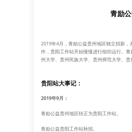
青励公
2019年4月，青励公益贵州地区独立招新
作，贵阳工作站开始慢慢进行组织运行。青
州大学、贵州民族大学、贵州师范大学、贵
贵阳站大事记：
2019年9月：
青励公益贵州地区转正为贵阳工作站。
青励公益贵阳工作站秋招。