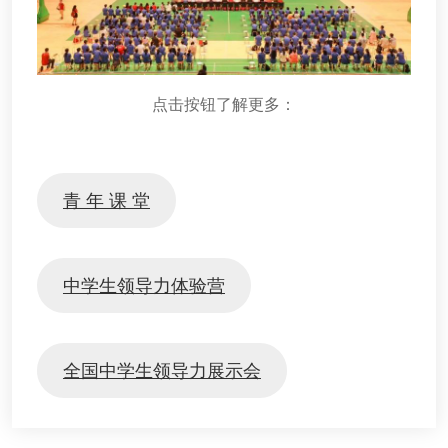
点击按钮了解更多：
青 年 课 堂
中学生领导力体验营
全国中学生领导力展示会