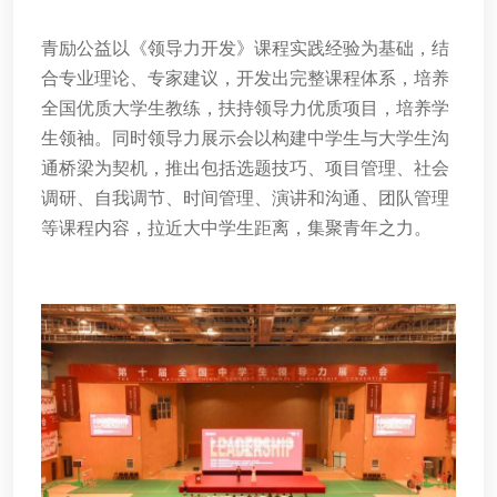
青励公益以《领导力开发》课程实践经验为基础，结
合专业理论、专家建议，开发出完整课程体系，培养
全国优质大学生教练，扶持领导力优质项目，培养学
生领袖。同时领导力展示会以构建中学生与大学生沟
通桥梁为契机，推出包括选题技巧、项目管理、社会
调研、自我调节、时间管理、演讲和沟通、团队管理
等课程内容，拉近大中学生距离，集聚青年之力。