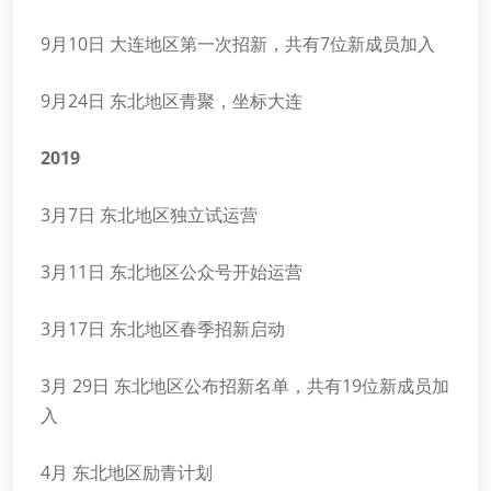
9月10日 大连地区第一次招新，共有7位新成员加入
9月24日 东北地区青聚，坐标大连
2019
3月7日 东北地区独立试运营
3月11日 东北地区公众号开始运营
3月17日 东北地区春季招新启动
3月 29日 东北地区公布招新名单，共有19位新成员加
入
4月 东北地区励青计划