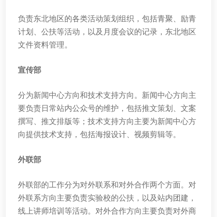
负责东北地区的各类活动策划组织，包括青聚、励青
计划、公扶等活动，以及月度会议的记录，东北地区
文件资料管理。
宣传部
分为新闻中心方向和技术支持方向。新闻中心方向主
要负责日常站内公众号的维护，包括推文策划、文案
撰写、推文排版等；技术支持方向主要为新闻中心方
向提供技术支持，包括海报设计、视频剪辑等。
外联部
外联部的工作分为对外联系和对外合作两个方面。对
外联系方向主要负责实验校的公扶，以及站内团建，
线上讲师培训等活动。对外合作方向主要负责对外商