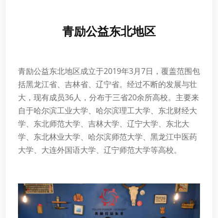
青励公益东北地区
青励公益东北地区成立于2019年3月7日，覆盖范围包
括黑龙江省、吉林省、辽宁省。经过不断的发展与壮
大，现有成员36人，分布于三省20余所高校。主要来
自于哈尔滨工业大学、哈尔滨理工大学、东北财经大
学、东北师范大学、吉林大学、辽宁大学、东北大
学、东北林业大学、哈尔滨师范大学、黑龙江中医药
大学、大连外国语大学、辽宁师范大学等高校。