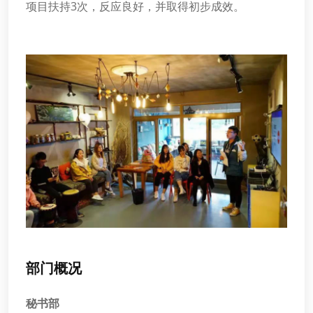
项目扶持3次，反应良好，并取得初步成效。
部门概况
秘书部