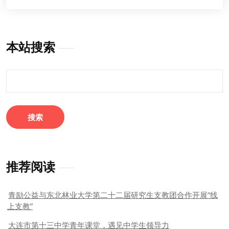
本站搜索
搜
索：
推荐阅读
青励公益与东北林业大学第二十二届研究生支教团合作开展“线
上支教”
大连市第十三中学青年课堂，遇见中学生领导力