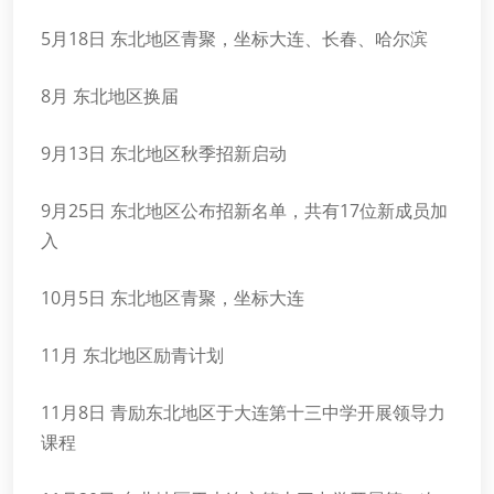
5月18日 东北地区青聚，坐标大连、长春、哈尔滨
8月 东北地区换届
9月13日 东北地区秋季招新启动
9月25日 东北地区公布招新名单，共有17位新成员加
入
10月5日 东北地区青聚，坐标大连
11月 东北地区励青计划
11月8日 青励东北地区于大连第十三中学开展领导力
课程