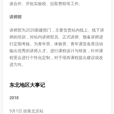
谈合作、开拓实验校、拉取赞助等工作。
讲师部
讲师部为2020新建部门，主要负责站内线上、线下讲
师的培训，对站内讲师部员、正式讲师、预备讲师进
行定期考核。为青年营、体验营、青年课堂各类活动
输出优秀的讲师人才。进行课程设计与研发，针对课
程受众进行个性化定制，对于现有课程提出建议或改
进方向。
东北地区大事记
2018
9月1日 挂靠北京站