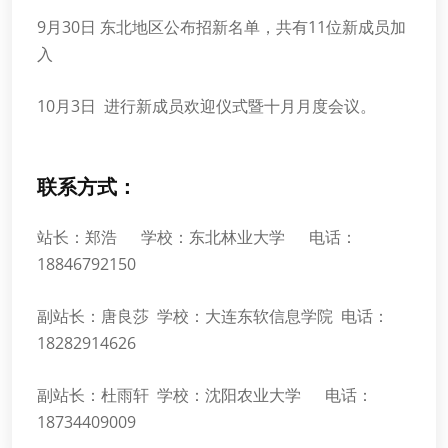
9月30日 东北地区公布招新名单，共有11位新成员加
入
10月3日 进行新成员欢迎仪式暨十月月度会议。
联系方式：
站长：郑浩 学校：东北林业大学 电话：
18846792150
副站长：唐良莎 学校：大连东软信息学院 电话：
18282914626
副站长：杜雨轩 学校：沈阳农业大学 电话：
18734409009