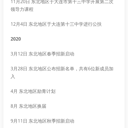
11月20日 东北地区于大连市第十三中学开展第二次
领导力课程
12月4日 东北地区于大连第十三中学进行公扶
2020
3月12日 东北地区春季招新启动
3月28日 东北地区公布招新名单，共有6位新成员加
入
4月 东北地区励青计划
8月 东北地区换届
9月11日 东北地区秋季招新启动